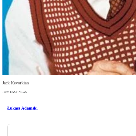
Jack Kevorkian
Foto: EAST NEWS
Łukasz Adamski