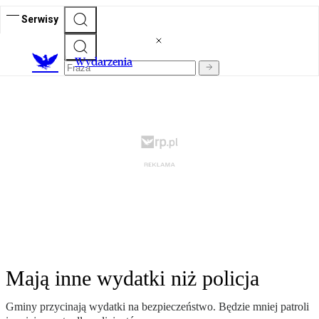
Serwisy
Wydarzenia
Mają inne wydatki niż policja
Gminy przycinają wydatki na bezpieczeństwo. Będzie mniej patroli