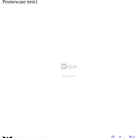
Promowane treści