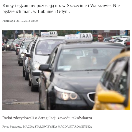
Kursy i egzaminy pozostają np. w Szczecinie i Warszawie. Nie
będzie ich m.in. w Lublinie i Gdyni.
Publikacja:
31.12.2013 08:00
Radni zdecydowali o deregulacji zawodu taksówkarza.
Foto: Fotorzepa, MAGDA STAROWIEYSKA MAGDA STAROWIEYSKA