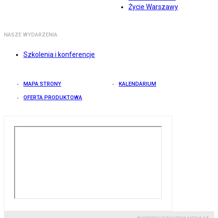
Życie Warszawy
NASZE WYDARZENIA
Szkolenia i konferencje
MAPA STRONY
KALENDARIUM
OFERTA PRODUKTOWA