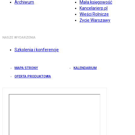
Archiwum
Mała księgowość
Kancelarierp.pl
Wieści Rolnicze
Życie Warszawy
NASZE WYDARZENIA
Szkolenia i konferencje
MAPA STRONY
KALENDARIUM
OFERTA PRODUKTOWA