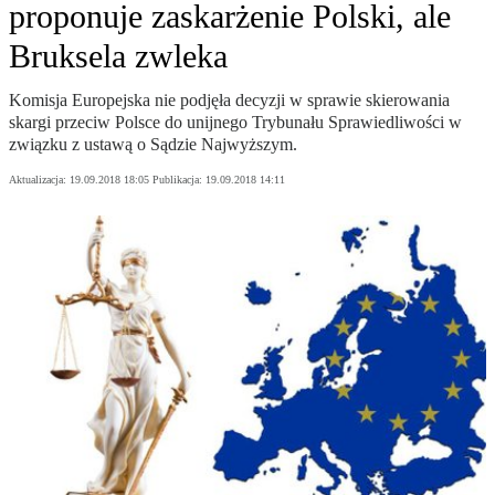
proponuje zaskarżenie Polski, ale
Bruksela zwleka
Komisja Europejska nie podjęła decyzji w sprawie skierowania
skargi przeciw Polsce do unijnego Trybunału Sprawiedliwości w
związku z ustawą o Sądzie Najwyższym.
Aktualizacja:
19.09.2018 18:05
Publikacja:
19.09.2018 14:11