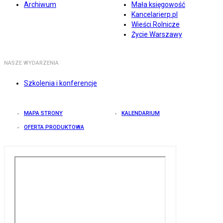
Archiwum
Mała księgowość
Kancelarierp.pl
Wieści Rolnicze
Życie Warszawy
NASZE WYDARZENIA
Szkolenia i konferencje
MAPA STRONY
KALENDARIUM
OFERTA PRODUKTOWA