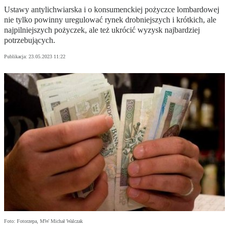
Ustawy antylichwiarska i o konsumenckiej pożyczce lombardowej
nie tylko powinny uregulować rynek drobniejszych i krótkich, ale
najpilniejszych pożyczek, ale też ukrócić wyzysk najbardziej
potrzebujących.
Publikacja:
23.05.2023 11:22
Foto: Fotorzepa, MW Michał Walczak