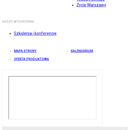
Życie Warszawy
NASZE WYDARZENIA
Szkolenia i konferencje
MAPA STRONY
KALENDARIUM
OFERTA PRODUKTOWA