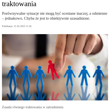
traktowania
Porównywalne sytuacje nie mogą być oceniane inaczej, a odmienne
– jednakowo. Chyba że jest to obiektywnie uzasadnione.
Publikacja:
21.03.2023 11:36
Zasada równego traktowania w zatrudnieniu