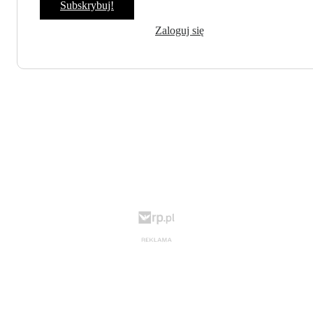
Subskrybuj!
Zaloguj się