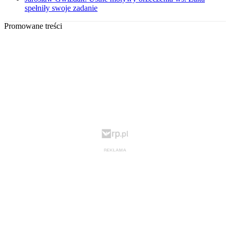
spełniły swoje zadanie
Promowane treści