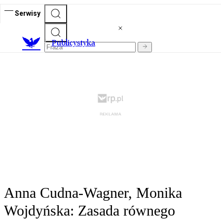
Serwisy
Publicystyka
Anna Cudna-Wagner, Monika
Wojdyńska: Zasada równego