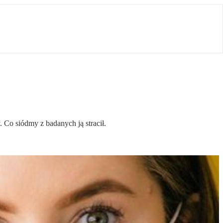
 Co siódmy z badanych ją stracił.