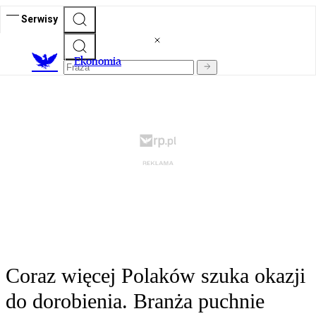
Serwisy
Ekonomia
Coraz więcej Polaków szuka okazji
do dorobienia. Branża puchnie