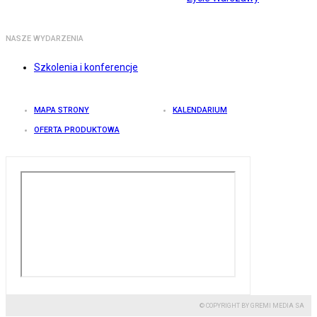
NASZE WYDARZENIA
Szkolenia i konferencje
MAPA STRONY
KALENDARIUM
OFERTA PRODUKTOWA
© COPYRIGHT BY GREMI MEDIA SA