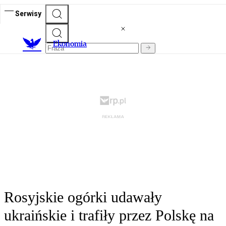
Serwisy
Ekonomia
Rosyjskie ogórki udawały
ukraińskie i trafiły przez Polskę na