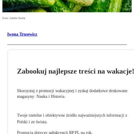
Foto: Adobe Stock
Iwona Trusewicz
Zabookuj najlepsze treści na wakacje
Skorzystaj z promocji wakacyjnej i zyskaj dodatkowe drukowane
magazyny: Nauka i Historia.
Twoje rzetelne i obiektywne źródło najważniejszych informacji z
Polski i ze świata.
Promocja dotyczy subskrypcji RP.PL na rok.