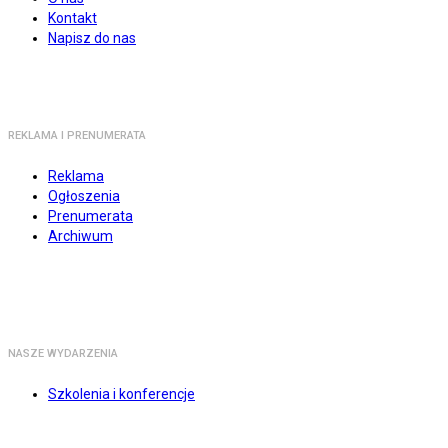
Kontakt
Napisz do nas
REKLAMA I PRENUMERATA
Reklama
Ogłoszenia
Prenumerata
Archiwum
NASZE WYDARZENIA
Szkolenia i konferencje