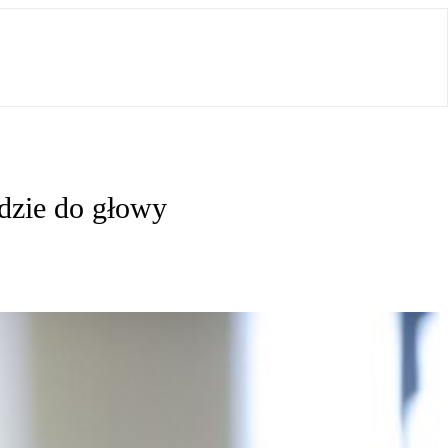
dzie do głowy