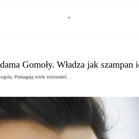
dama Gomoły. Władza jak szampan i
ogola. Pomagają wiele zrozumieć.