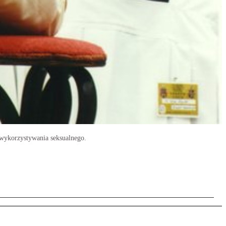
i wykorzystywania seksualnego.