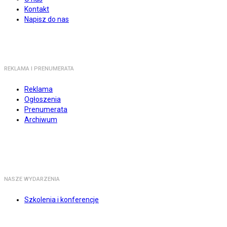
Kontakt
Napisz do nas
REKLAMA I PRENUMERATA
Reklama
Ogłoszenia
Prenumerata
Archiwum
NASZE WYDARZENIA
Szkolenia i konferencje