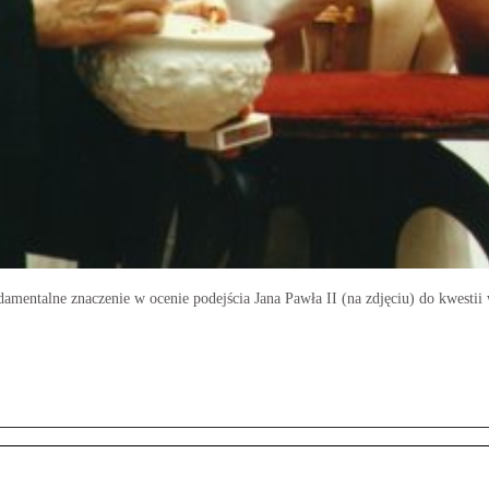
ndamentalne znaczenie w ocenie podejścia Jana Pawła II (na zdjęciu) do kwesti