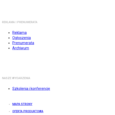
REKLAMA I PRENUMERATA
Reklama
Ogłoszenia
Prenumerata
Archiwum
NASZE WYDARZENIA
Szkolenia i konferencje
MAPA STRONY
OFERTA PRODUKTOWA