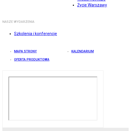
Życie Warszawy
NASZE WYDARZENIA
Szkolenia i konferencje
MAPA STRONY
KALENDARIUM
OFERTA PRODUKTOWA