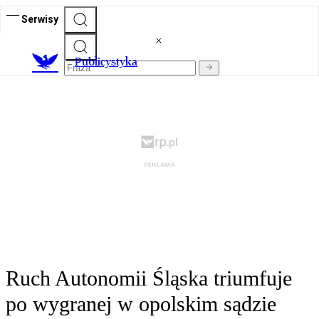
Serwisy
Publicystyka
Ruch Autonomii Śląska triumfuje
po wygranej w opolskim sądzie