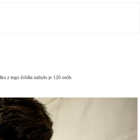
lko z tego źródła nabyło je 120 osób.