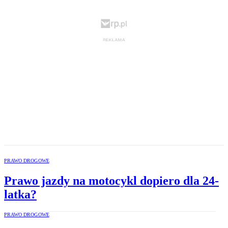
PRAWO DROGOWE
Prawo jazdy na motocykl dopiero dla 24-
latka?
PRAWO DROGOWE