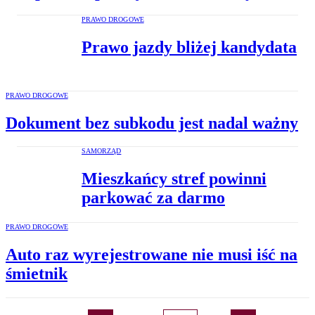
PRAWO DROGOWE
Prawo jazdy bliżej kandydata
PRAWO DROGOWE
Dokument bez subkodu jest nadal ważny
SAMORZĄD
Mieszkańcy stref powinni
parkować za darmo
PRAWO DROGOWE
Auto raz wyrejestrowane nie musi iść na
śmietnik