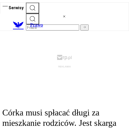
Serwisy
Prawo
Córka musi spłacać długi za
mieszkanie rodziców. Jest skarga