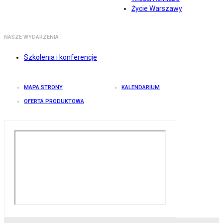
Życie Warszawy
NASZE WYDARZENIA
Szkolenia i konferencje
MAPA STRONY
KALENDARIUM
OFERTA PRODUKTOWA