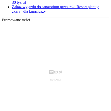
30 tys. zł
Zakaz wyjazdu do sanatorium przez rok. Resort planuje
„kary” dla kuracjuszy
Promowane treści