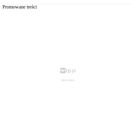
Promowane treści