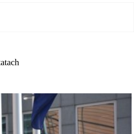
atach