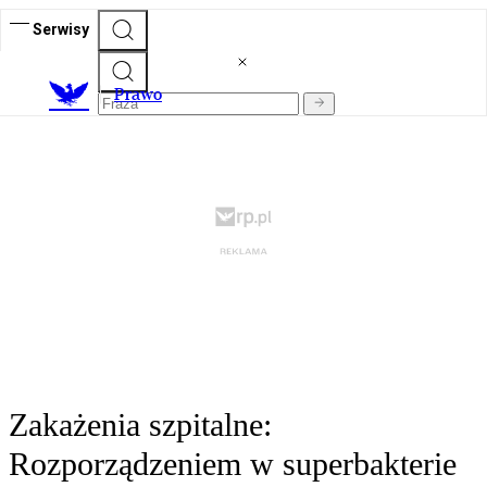
Serwisy
Prawo
Zakażenia szpitalne:
Rozporządzeniem w superbakterie