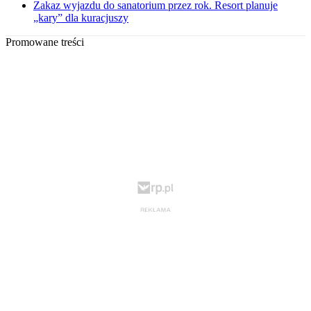
Zakaz wyjazdu do sanatorium przez rok. Resort planuje
„kary” dla kuracjuszy
Promowane treści