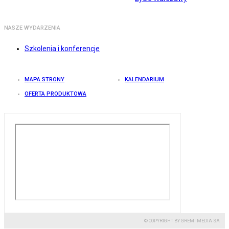
NASZE WYDARZENIA
Szkolenia i konferencje
MAPA STRONY
KALENDARIUM
OFERTA PRODUKTOWA
© COPYRIGHT BY GREMI MEDIA SA