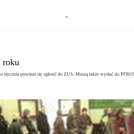
 roku
u stycznia powinni się zgłosić do ZUS. Muszą także wysłać do PFRON 