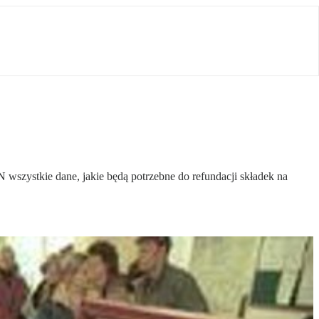
wszystkie dane, jakie będą potrzebne do refundacji składek na