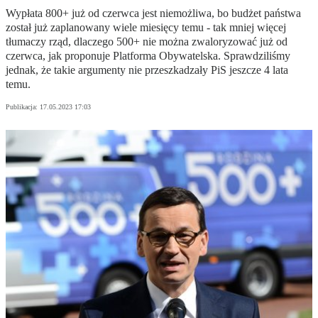
Wypłata 800+ już od czerwca jest niemożliwa, bo budżet państwa
został już zaplanowany wiele miesięcy temu - tak mniej więcej
tłumaczy rząd, dlaczego 500+ nie można zwaloryzować już od
czerwca, jak proponuje Platforma Obywatelska. Sprawdziliśmy
jednak, że takie argumenty nie przeszkadzały PiS jeszcze 4 lata
temu.
Publikacja:
17.05.2023 17:03