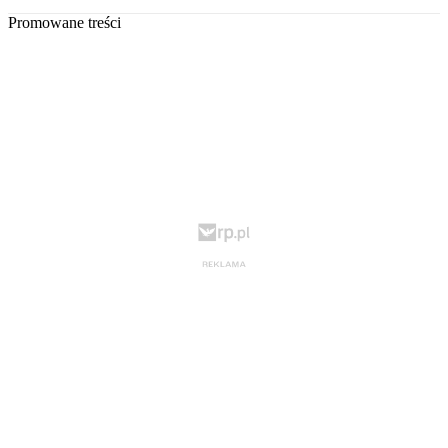
Promowane treści