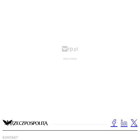
KONTAKT