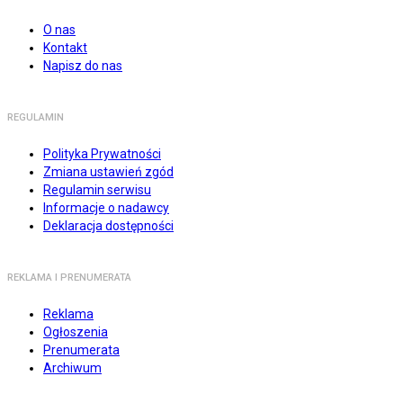
O nas
Kontakt
Napisz do nas
REGULAMIN
Polityka Prywatności
Zmiana ustawień zgód
Regulamin serwisu
Informacje o nadawcy
Deklaracja dostępności
REKLAMA I PRENUMERATA
Reklama
Ogłoszenia
Prenumerata
Archiwum