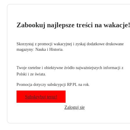
Zabookuj najlepsze treści na wakacje
Skorzystaj z promocji wakacyjnej i zyskaj dodatkowe drukowane
magazyny: Nauka i Historia.
Twoje rzetelne i obiektywne źródło najważniejszych informacji z
Polski i ze świata.
Promocja dotyczy subskrypcji RP.PL na rok.
Subskrybuj teraz!
Zaloguj się