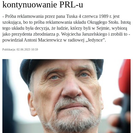
kontynuowanie PRL-u
- Próba reklamowania przez pana Tuska 4 czerwca 1989 r. jest
szokująca, bo to próba reklamowania układu Okrągłego Stołu. Istotą
tego układu była decyzja, że ludzie, którzy byli w Sejmie, wybiorą
jako prezydenta zbrodniarza p. Wojciecha Jaruzelskiego i zrobili to -
powiedział Antoni Macierewicz w radiowej „Jedynce”.
Publikacja:
02.06.2023 10:59