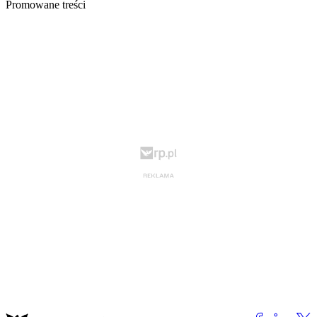
Promowane treści