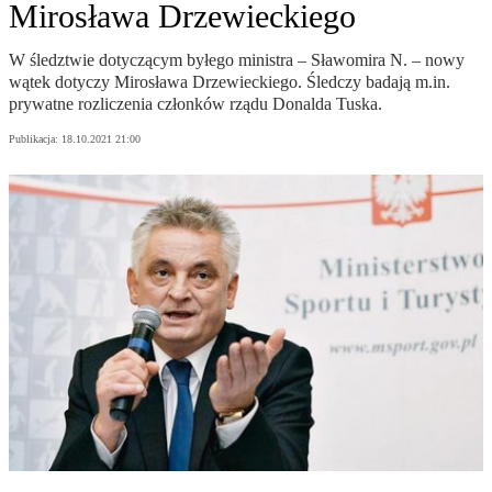
Mirosława Drzewieckiego
W śledztwie dotyczącym byłego ministra – Sławomira N. – nowy
wątek dotyczy Mirosława Drzewieckiego. Śledczy badają m.in.
prywatne rozliczenia członków rządu Donalda Tuska.
Publikacja:
18.10.2021 21:00