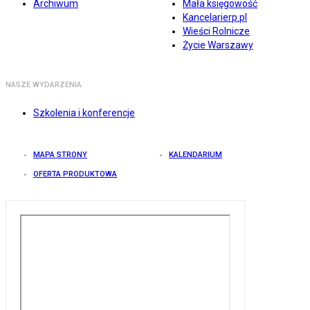
Archiwum
Mała księgowość
Kancelarierp.pl
Wieści Rolnicze
Życie Warszawy
NASZE WYDARZENIA
Szkolenia i konferencje
MAPA STRONY
KALENDARIUM
OFERTA PRODUKTOWA