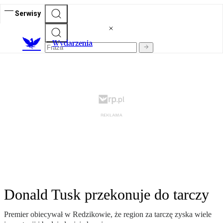
Serwisy
Wydarzenia
Donald Tusk przekonuje do tarczy
Premier obiecywał w Redzikowie, że region za tarczę zyska wiele