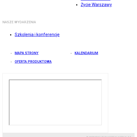
Życie Warszawy
NASZE WYDARZENIA
Szkolenia i konferencje
MAPA STRONY
KALENDARIUM
OFERTA PRODUKTOWA