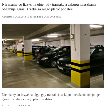
Nie mamy co liczyć na ulgę, gdy transakcja zakupu mieszkania
obejmuje garaż. Trzeba za niego płacić podatek.
Aktualizacja:
24.05.2013 15:40
Publikacja:
24.05.2013 08:56
Nie mamy co liczyć na ulgę, gdy transakcja zakupu mieszkania obejmuje
garaż. Trzeba za niego płacić podatek.