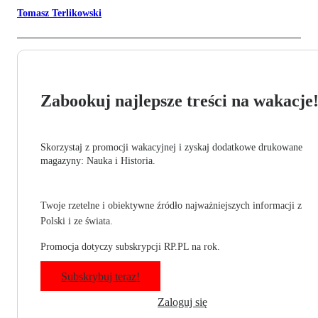
Tomasz Terlikowski
Zabookuj najlepsze treści na wakacje
Skorzystaj z promocji wakacyjnej i zyskaj dodatkowe drukowane
magazyny: Nauka i Historia.
Twoje rzetelne i obiektywne źródło najważniejszych informacji z
Polski i ze świata.
Promocja dotyczy subskrypcji RP.PL na rok.
Subskrybuj teraz!
Zaloguj się