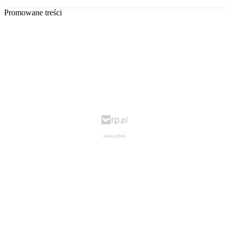
Promowane treści