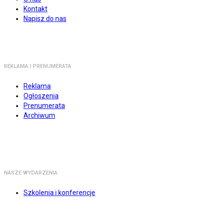
Kontakt
Napisz do nas
REKLAMA I PRENUMERATA
Reklama
Ogłoszenia
Prenumerata
Archiwum
NASZE WYDARZENIA
Szkolenia i konferencje