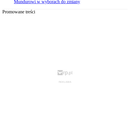
Mundurowi w wyborach do zmiany
Promowane treści