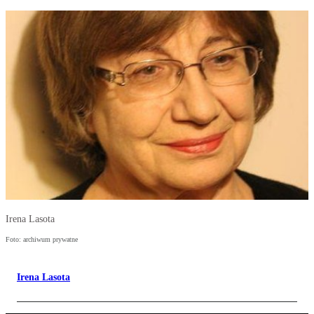
Irena Lasota
Foto: archiwum prywatne
Irena Lasota