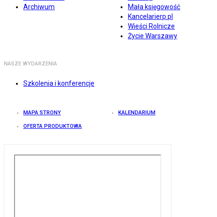
Archiwum
Mała księgowość
Kancelarierp.pl
Wieści Rolnicze
Życie Warszawy
NASZE WYDARZENIA
Szkolenia i konferencje
MAPA STRONY
KALENDARIUM
OFERTA PRODUKTOWA