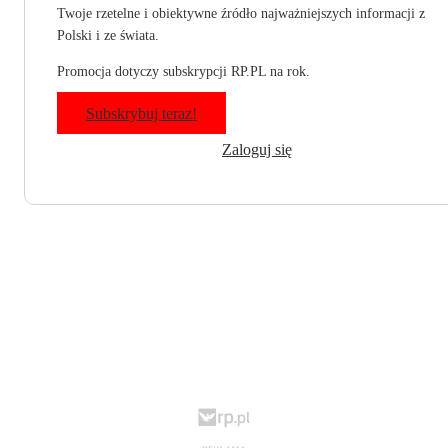
Twoje rzetelne i obiektywne źródło najważniejszych informacji z
Polski i ze świata.
Promocja dotyczy subskrypcji RP.PL na rok.
Subskrybuj teraz!
Zaloguj się