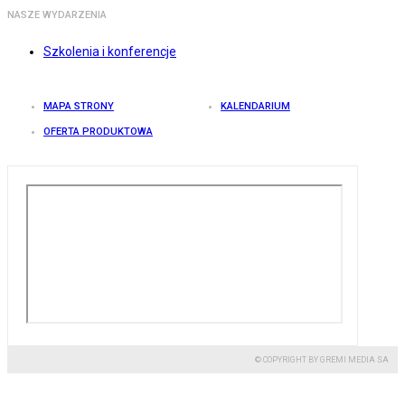
NASZE WYDARZENIA
Szkolenia i konferencje
MAPA STRONY
KALENDARIUM
OFERTA PRODUKTOWA
© COPYRIGHT BY GREMI MEDIA SA