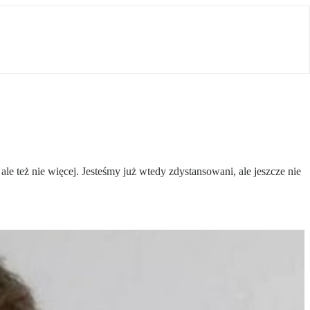
le też nie więcej. Jesteśmy już wtedy zdystansowani, ale jeszcze nie