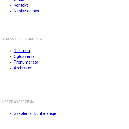
Kontakt
Napisz do nas
REKLAMA I PRENUMERATA
Reklama
Ogłoszenia
Prenumerata
Archiwum
NASZE WYDARZENIA
Szkolenia i konferencje