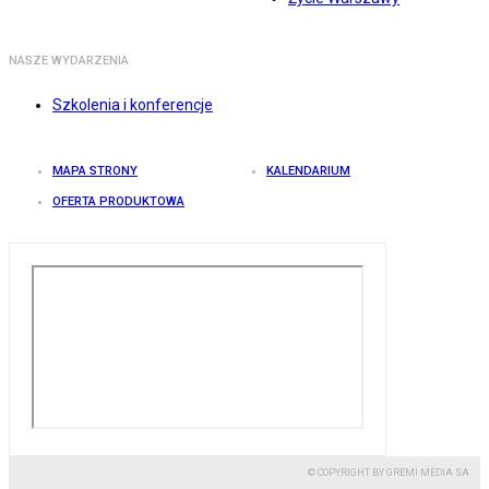
NASZE WYDARZENIA
Szkolenia i konferencje
MAPA STRONY
KALENDARIUM
OFERTA PRODUKTOWA
© COPYRIGHT BY GREMI MEDIA SA