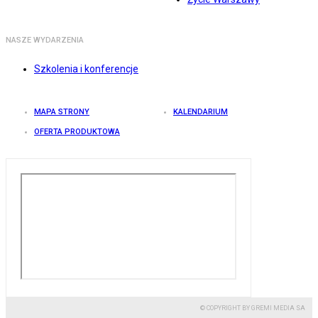
NASZE WYDARZENIA
Szkolenia i konferencje
MAPA STRONY
KALENDARIUM
OFERTA PRODUKTOWA
© COPYRIGHT BY GREMI MEDIA SA