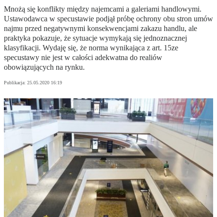
Mnożą się konflikty między najemcami a galeriami handlowymi.
Ustawodawca w specustawie podjął próbę ochrony obu stron umów
najmu przed negatywnymi konsekwencjami zakazu handlu, ale
praktyka pokazuje, że sytuacje wymykają się jednoznacznej
klasyfikacji. Wydaję się, że norma wynikająca z art. 15ze
specustawy nie jest w całości adekwatna do realiów
obowiązujących na rynku.
Publikacja:
25.05.2020 16:19