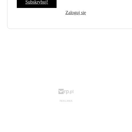
Subskrybuj!
Zaloguj się