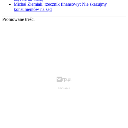
Michał Ziemiak, rzecznik finansowy: Nie skazujmy
konsumentów na sąd
Promowane treści