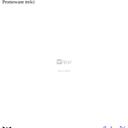
Promowane treści