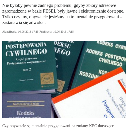
Nie byłoby pewnie żadnego problemu, gdyby zbiory adresowe
zgromadzone w bazie PESEL były jawne i elektronicznie dostępne.
Tylko czy my, obywatele jesteśmy na to mentalnie przygotowani –
zastanawia się adwokat.
Aktualizacja:
10.06.2013 17:15
Publikacja:
10.06.2013 17:15
Czy obywatele są mentalnie przygotowani na zmiany KPC dotyczące