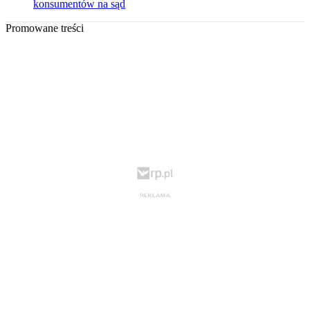
konsumentów na sąd
Promowane treści