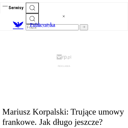
Serwisy
Publicystyka
Mariusz Korpalski: Trujące umowy
frankowe. Jak długo jeszcze?