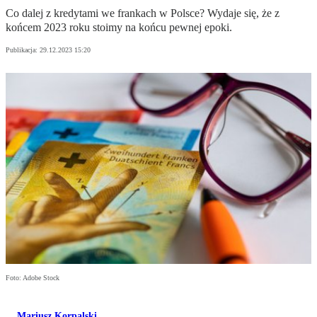
Co dalej z kredytami we frankach w Polsce? Wydaje się, że z
końcem 2023 roku stoimy na końcu pewnej epoki.
Publikacja:
29.12.2023 15:20
Foto: Adobe Stock
Mariusz Korpalski