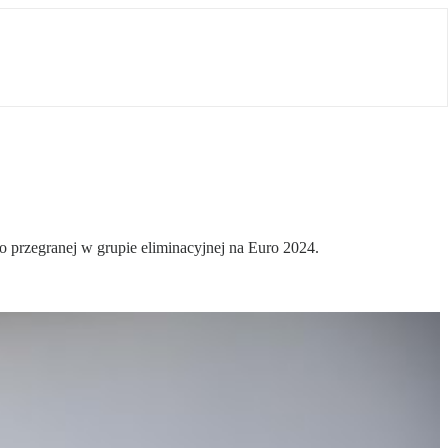
 przegranej w grupie eliminacyjnej na Euro 2024.