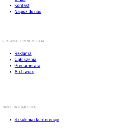
Kontakt
Napisz do nas
REKLAMA I PRENUMERATA
Reklama
Ogłoszenia
Prenumerata
Archiwum
NASZE WYDARZENIA
Szkolenia i konferencje