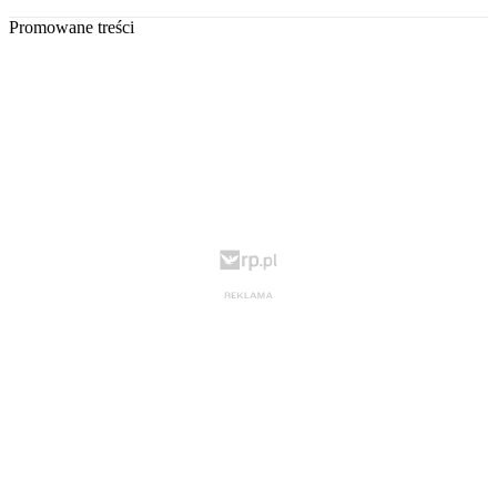
Promowane treści