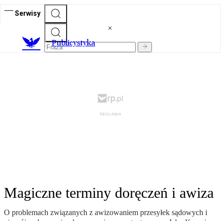
Serwisy
Publicystyka
Magiczne terminy doręczeń i awiza
O problemach związanych z awizowaniem przesyłek sądowych i