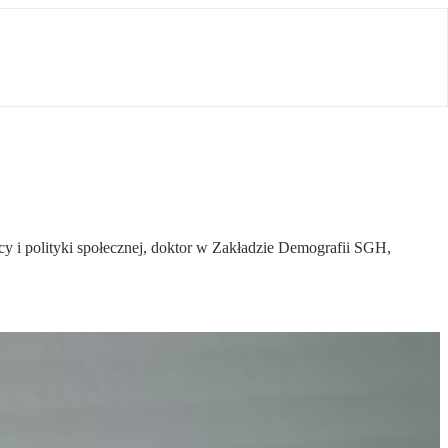
cy i polityki społecznej, doktor w Zakładzie Demografii SGH,