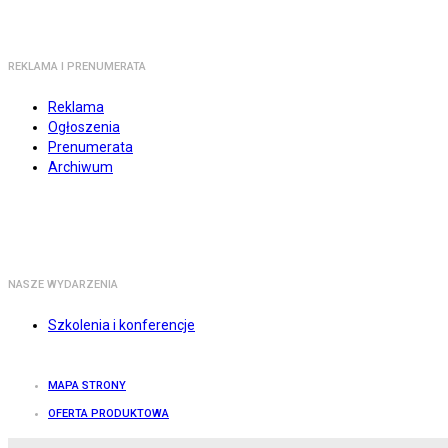
REKLAMA I PRENUMERATA
Reklama
Ogłoszenia
Prenumerata
Archiwum
NASZE WYDARZENIA
Szkolenia i konferencje
MAPA STRONY
OFERTA PRODUKTOWA