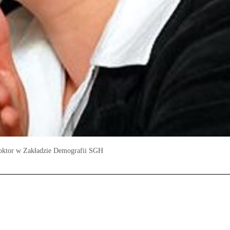
 doktor w Zakładzie Demografii SGH