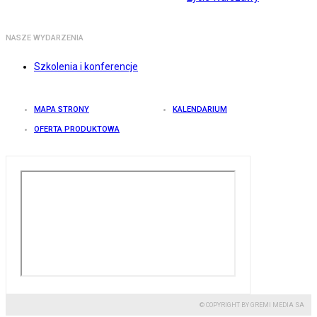
NASZE WYDARZENIA
Szkolenia i konferencje
MAPA STRONY
KALENDARIUM
OFERTA PRODUKTOWA
© COPYRIGHT BY GREMI MEDIA SA