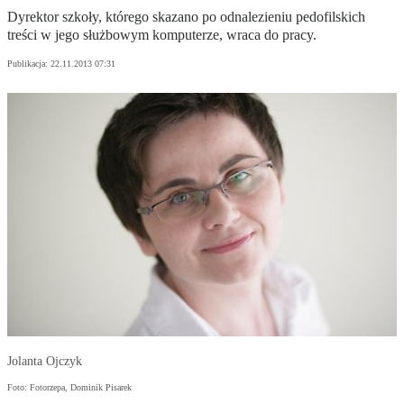
Dyrektor szkoły, którego skazano po odnalezieniu pedofilskich
treści w jego służbowym komputerze, wraca do pracy.
Publikacja:
22.11.2013 07:31
Jolanta Ojczyk
Foto: Fotorzepa, Dominik Pisarek